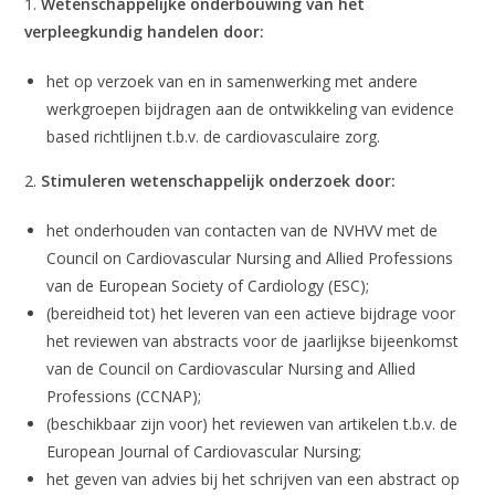
1.
Wetenschappelijke onderbouwing van het
verpleegkundig handelen door:
het op verzoek van en in samenwerking met andere
werkgroepen bijdragen aan de ontwikkeling van evidence
based richtlijnen t.b.v. de cardiovasculaire zorg.
2.
Stimuleren wetenschappelijk onderzoek door:
het onderhouden van contacten van de NVHVV met de
Council on Cardiovascular Nursing and Allied Professions
van de European Society of Cardiology (ESC);
(bereidheid tot) het leveren van een actieve bijdrage voor
het reviewen van abstracts voor de jaarlijkse bijeenkomst
van de Council on Cardiovascular Nursing and Allied
Professions (CCNAP);
(beschikbaar zijn voor) het reviewen van artikelen t.b.v. de
European Journal of Cardiovascular Nursing;
het geven van advies bij het schrijven van een abstract op