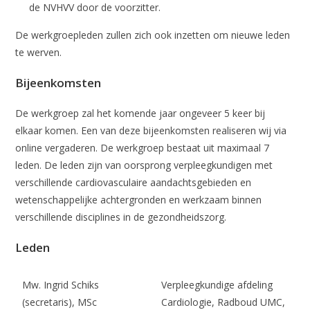
de NVHVV door de voorzitter.
De werkgroepleden zullen zich ook inzetten om nieuwe leden
te werven.
Bijeenkomsten
De werkgroep zal het komende jaar ongeveer 5 keer bij
elkaar komen. Een van deze bijeenkomsten realiseren wij via
online vergaderen. De werkgroep bestaat uit maximaal 7
leden. De leden zijn van oorsprong verpleegkundigen met
verschillende cardiovasculaire aandachtsgebieden en
wetenschappelijke achtergronden en werkzaam binnen
verschillende disciplines in de gezondheidszorg.
Leden
Mw. Ingrid Schiks
Verpleegkundige afdeling
(secretaris), MSc
Cardiologie, Radboud UMC,