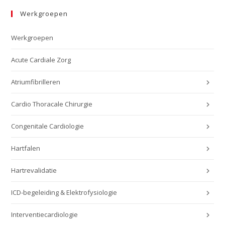
Werkgroepen
Werkgroepen
Acute Cardiale Zorg
Atriumfibrilleren
Cardio Thoracale Chirurgie
Congenitale Cardiologie
Hartfalen
Hartrevalidatie
ICD-begeleiding & Elektrofysiologie
Interventiecardiologie