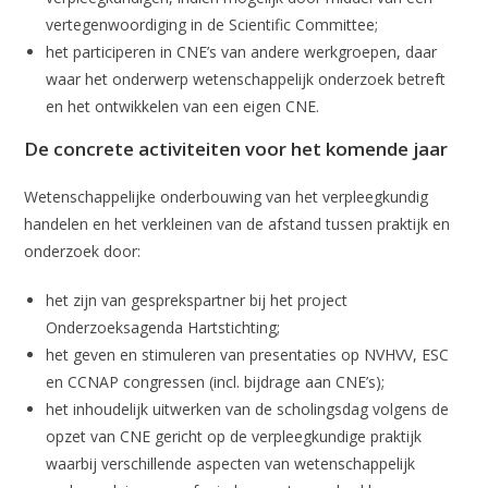
vertegenwoordiging in de Scientific Committee;
het participeren in CNE’s van andere werkgroepen, daar
waar het onderwerp wetenschappelijk onderzoek betreft
en het ontwikkelen van een eigen CNE.
De concrete activiteiten voor het komende jaar
Wetenschappelijke onderbouwing van het verpleegkundig
handelen en het verkleinen van de afstand tussen praktijk en
onderzoek door:
het zijn van gesprekspartner bij het project
Onderzoeksagenda Hartstichting;
het geven en stimuleren van presentaties op NVHVV, ESC
en CCNAP congressen (incl. bijdrage aan CNE’s);
het inhoudelijk uitwerken van de scholingsdag volgens de
opzet van CNE gericht op de verpleegkundige praktijk
waarbij verschillende aspecten van wetenschappelijk