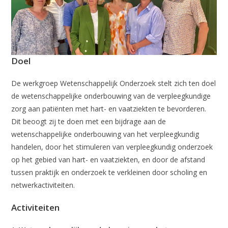
Doel
De werkgroep Wetenschappelijk Onderzoek stelt zich ten doel
de wetenschappelijke onderbouwing van de verpleegkundige
zorg aan patiënten met hart- en vaatziekten te bevorderen.
Dit beoogt zij te doen met een bijdrage aan de
wetenschappelijke onderbouwing van het verpleegkundig
handelen, door het stimuleren van verpleegkundig onderzoek
op het gebied van hart- en vaatziekten, en door de afstand
tussen praktijk en onderzoek te verkleinen door scholing en
netwerkactiviteiten.
Activiteiten