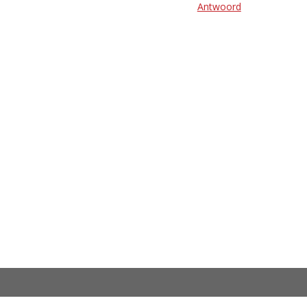
Antwoord