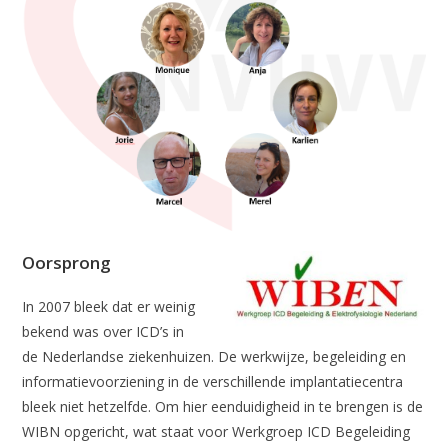
Oorsprong
In 2007 bleek dat er weinig
bekend was over ICD’s in
de Nederlandse ziekenhuizen. De werkwijze, begeleiding en
informatievoorziening in de verschillende implantatiecentra
bleek niet hetzelfde. Om hier eenduidigheid in te brengen is de
WIBN opgericht, wat staat voor Werkgroep ICD Begeleiding