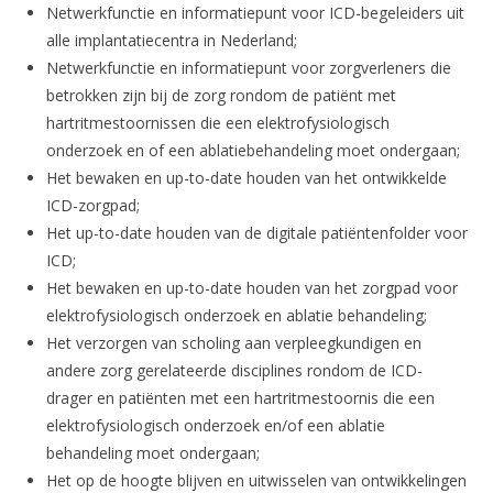
Netwerkfunctie en informatiepunt voor ICD-begeleiders uit
alle implantatiecentra in Nederland;
Netwerkfunctie en informatiepunt voor zorgverleners die
betrokken zijn bij de zorg rondom de patiënt met
hartritmestoornissen die een elektrofysiologisch
onderzoek en of een ablatiebehandeling moet ondergaan;
Het bewaken en up-to-date houden van het ontwikkelde
ICD-zorgpad;
Het up-to-date houden van de digitale patiëntenfolder voor
ICD;
Het bewaken en up-to-date houden van het zorgpad voor
elektrofysiologisch onderzoek en ablatie behandeling;
Het verzorgen van scholing aan verpleegkundigen en
andere zorg gerelateerde disciplines rondom de ICD-
drager en patiënten met een hartritmestoornis die een
elektrofysiologisch onderzoek en/of een ablatie
behandeling moet ondergaan;
Het op de hoogte blijven en uitwisselen van ontwikkelingen