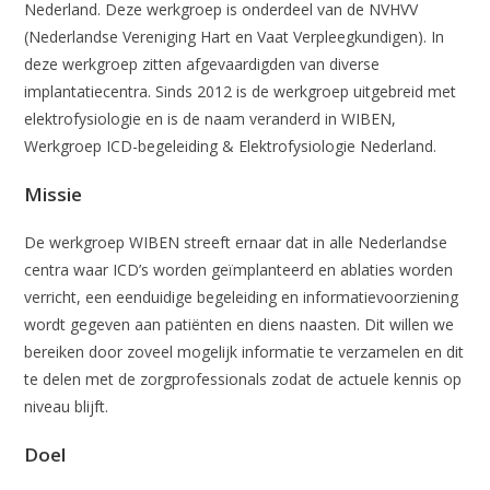
Nederland. Deze werkgroep is onderdeel van de NVHVV
(Nederlandse Vereniging Hart en Vaat Verpleegkundigen). In
deze werkgroep zitten afgevaardigden van diverse
implantatiecentra. Sinds 2012 is de werkgroep uitgebreid met
elektrofysiologie en is de naam veranderd in WIBEN,
Werkgroep ICD-begeleiding & Elektrofysiologie Nederland.
Missie
De werkgroep WIBEN streeft ernaar dat in alle Nederlandse
centra waar ICD’s worden geïmplanteerd en ablaties worden
verricht, een eenduidige begeleiding en informatievoorziening
wordt gegeven aan patiënten en diens naasten. Dit willen we
bereiken door zoveel mogelijk informatie te verzamelen en dit
te delen met de zorgprofessionals zodat de actuele kennis op
niveau blijft.
Doel