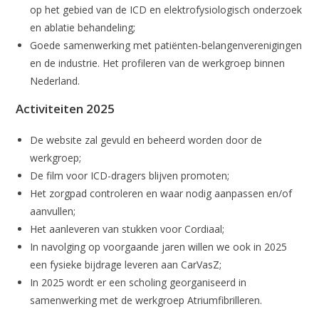
op het gebied van de ICD en elektrofysiologisch onderzoek
en ablatie behandeling;
Goede samenwerking met patiënten-belangenverenigingen
en de industrie. Het profileren van de werkgroep binnen
Nederland.
Activiteiten 2025
De website zal gevuld en beheerd worden door de
werkgroep;
De film voor ICD-dragers blijven promoten;
Het zorgpad controleren en waar nodig aanpassen en/of
aanvullen;
Het aanleveren van stukken voor Cordiaal;
In navolging op voorgaande jaren willen we ook in 2025
een fysieke bijdrage leveren aan CarVasZ;
In 2025 wordt er een scholing georganiseerd in
samenwerking met de werkgroep Atriumfibrilleren.