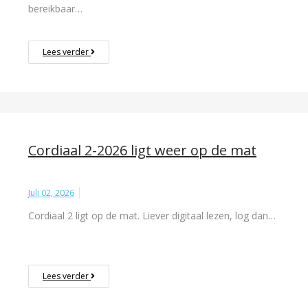
bereikbaar…
Lees verder
Cordiaal 2-2026 ligt weer op de mat
Juli 02, 2026
Cordiaal 2 ligt op de mat. Liever digitaal lezen, log dan…
Lees verder