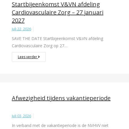
Startbijeenkomst V&VN afdeling
Cardiovasculaire Zorg – 27 januari
2027
Juli 22, 2026
SAVE THE DATE Startbijeenkomst V&VN afdeling
Cardiovasculaire Zorg op 27…
Lees verder
Afwezigheid tijdens vakantieperiode
Juli 03, 2026
In verband met de vakantieperiode is de NVHVV niet