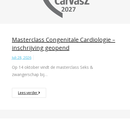
Masterclass Congenitale Cardiologie –
inschrijving geopend
Juli 28, 2026
Op 14 oktober vindt de masterclass Seks &
zwangerschap bij…
Lees verder