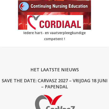
Iedere hart- en vaatverpleegkundige
competent !
HET LAATSTE NIEUWS
SAVE THE DATE: CARVASZ 2027 – VRIJDAG 18 JUNI
– PAPENDAL