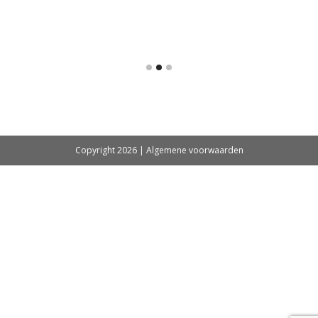
Copyright 2026 |
Algemene voorwaarden