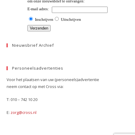
Nieuwsbrief Archief
Personeelsadvertenties
Voor het plaatsen van uw (personeels)advertentie
neem contact op met Cross via:
T: 010 – 742 10 20
E:
zorg@cross.nl