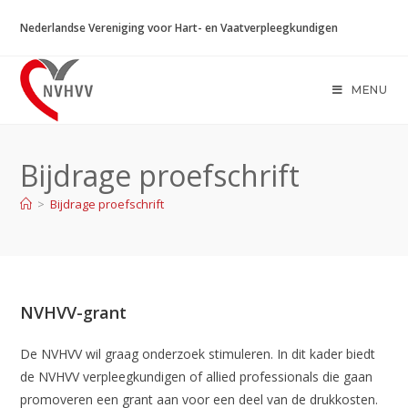
Ga
Nederlandse Vereniging voor Hart- en Vaatverpleegkundigen
naar
inhoud
MENU
Bijdrage proefschrift
>
Bijdrage proefschrift
NVHVV-grant
De NVHVV wil graag onderzoek stimuleren. In dit kader biedt
de NVHVV verpleegkundigen of allied professionals die gaan
promoveren een grant aan voor een deel van de drukkosten.