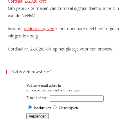
Cordiaal 2-2026 kort
Om gebruik te maken van Cordiaal digitaal dient u lid te zijn
van de NVHVV.
Voor de
oudere uitgaven
in het openbare deel heeft u geen
inlogcode nodig.
Cordiaal nr. 2-2026, klik op het plaatje voor een preview.
NVHVV Nieuwsbrief