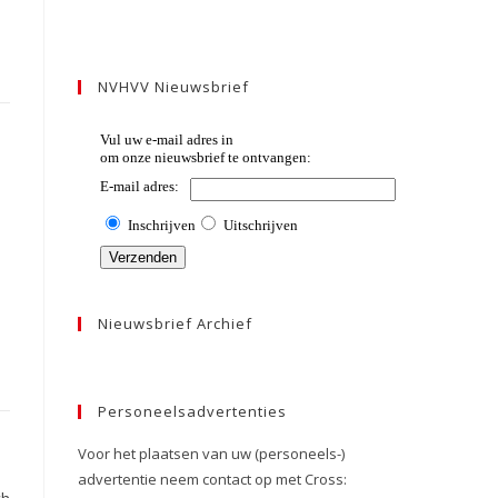
NVHVV Nieuwsbrief
Nieuwsbrief Archief
Personeelsadvertenties
Voor het plaatsen van uw (personeels-)
advertentie neem contact op met Cross: