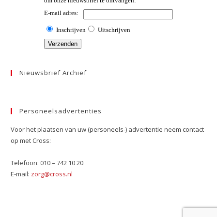
Nieuwsbrief Archief
Personeelsadvertenties
Voor het plaatsen van uw (personeels-) advertentie neem contact
op met Cross:
Telefoon: 010 – 742 10 20
E-mail:
zorg@cross.nl