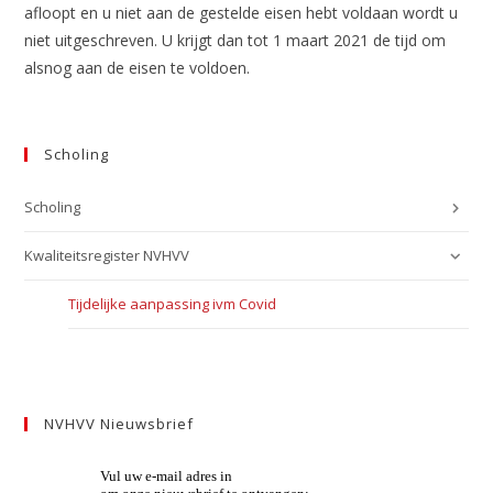
afloopt en u niet aan de gestelde eisen hebt voldaan wordt u
niet uitgeschreven. U krijgt dan tot 1 maart 2021 de tijd om
alsnog aan de eisen te voldoen.
Scholing
Scholing
Kwaliteitsregister NVHVV
Tijdelijke aanpassing ivm Covid
NVHVV Nieuwsbrief