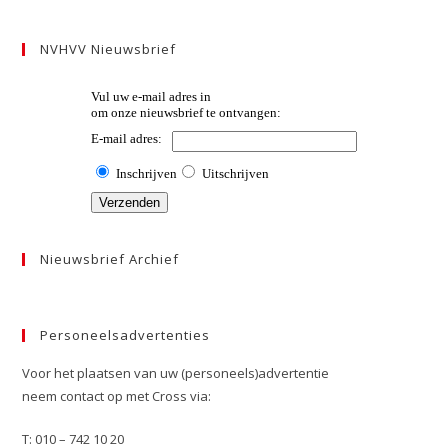
NVHVV Nieuwsbrief
Nieuwsbrief Archief
Personeelsadvertenties
Voor het plaatsen van uw (personeels)advertentie
neem contact op met Cross via:
T: 010 – 742 10 20