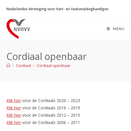
Ga
Nederlandse Vereniging voor Hart- en Vaatverpleegkundigen
naar
inhoud
MENU
Cordiaal openbaar
>
Cordiaal
>
Cordiaal openbaar
Klik hier
voor de Cordiaals 2020 – 2023
Klik hier
voor de Cordiaals 2016 – 2019
Klik hier
voor de Cordiaals 2012 – 2015
Klik hier
voor de Cordiaals 2006 – 2011