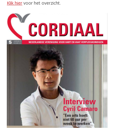
Klik hier
voor het overzicht.