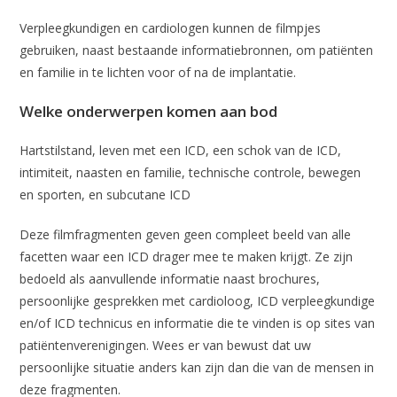
Verpleegkundigen en cardiologen kunnen de filmpjes
gebruiken, naast bestaande informatiebronnen, om patiënten
en familie in te lichten voor of na de implantatie.
Welke onderwerpen komen aan bod
Hartstilstand, leven met een ICD, een schok van de ICD,
intimiteit, naasten en familie, technische controle, bewegen
en sporten, en subcutane ICD
Deze filmfragmenten geven geen compleet beeld van alle
facetten waar een ICD drager mee te maken krijgt. Ze zijn
bedoeld als aanvullende informatie naast brochures,
persoonlijke gesprekken met cardioloog, ICD verpleegkundige
en/of ICD technicus en informatie die te vinden is op sites van
patiëntenverenigingen. Wees er van bewust dat uw
persoonlijke situatie anders kan zijn dan die van de mensen in
deze fragmenten.