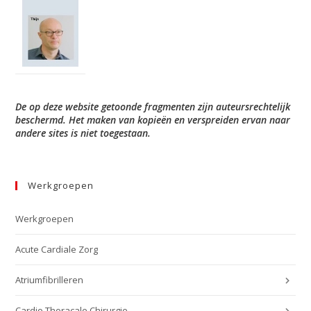
De op deze website getoonde fragmenten zijn auteursrechtelijk
beschermd. Het maken van kopieën en verspreiden ervan naar
andere sites is niet toegestaan.
Werkgroepen
Werkgroepen
Acute Cardiale Zorg
Atriumfibrilleren
Cardio Thoracale Chirurgie