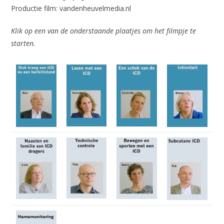
Productie film: vandenheuvelmedia.nl
Klik op een van de onderstaande plaatjes om het filmpje te
starten.