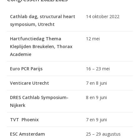
Cathlab dag, structural heart
14 oktober 2022
symposium, Utrecht
Hartfunctiedag Thema
12 mei
Kleplijden Breukelen, Thorax
Academie
Euro PCR Parijs
16 – 23 mei
Venticare Utrecht
7 en 8 juni
DRES
Cathlab Symposium-
8 en 9 juni
Nijkerk
TVT
Phoenix
7 en 9 juni
ESC Amsterdam
25 – 29 augustus