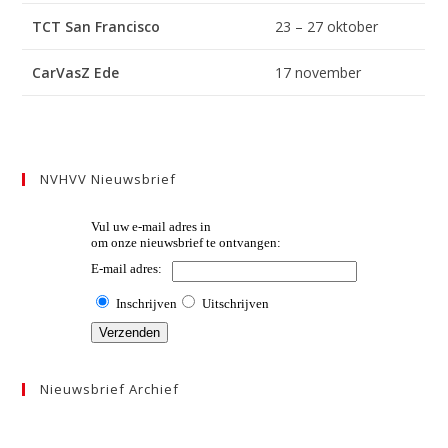
TCT San Francisco
23 – 27 oktober
CarVasZ
Ede
17 november
NVHVV Nieuwsbrief
Nieuwsbrief Archief