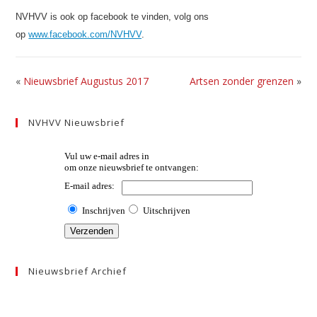
NVHVV is ook op facebook te vinden, volg ons
op
www.facebook.com/NVHVV
.
«
Nieuwsbrief Augustus 2017
Artsen zonder grenzen
»
NVHVV Nieuwsbrief
Nieuwsbrief Archief