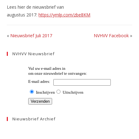
Lees hier de nieuwsbrief van
augustus 2017:
https://ymlp.com/zbe8KM
«
Nieuwsbrief Juli 2017
NVHVV Facebook
»
NVHVV Nieuwsbrief
Nieuwsbrief Archief