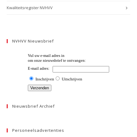
Kwaliteitsregister NVHVV
NVHVV Nieuwsbrief
Nieuwsbrief Archief
Personeelsadvertenties