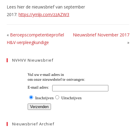
Lees hier de nieuwsbrief van september
2017:
https://ymlp.com/zzAZW3
«
Beroepscompetentieprofiel
Nieuwsbrief November 2017
H&V-verpleegkundige
»
NVHVV Nieuwsbrief
Nieuwsbrief Archief