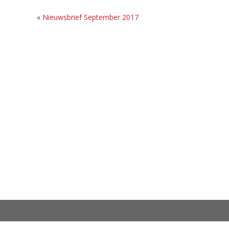
«
Nieuwsbrief September 2017