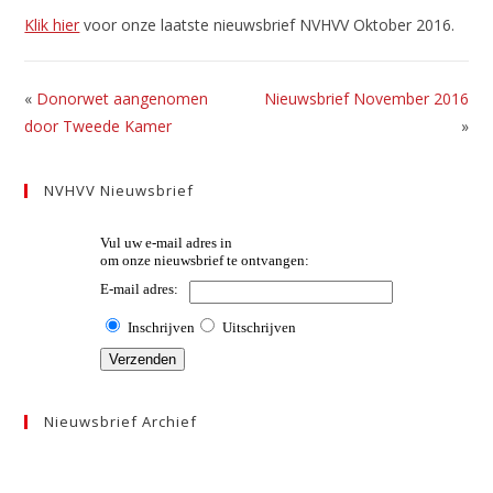
Klik hier
voor onze laatste nieuwsbrief NVHVV Oktober 2016.
«
Donorwet aangenomen
Nieuwsbrief November 2016
door Tweede Kamer
»
NVHVV Nieuwsbrief
Nieuwsbrief Archief