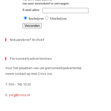
Nieuwsbrief Archief
Personeelsadvertenties
Voor het plaatsen van uw (personeels)advertentie
neem contact op met Cross via:
T: 010 – 742 10 20
E:
zorg@cross.nl