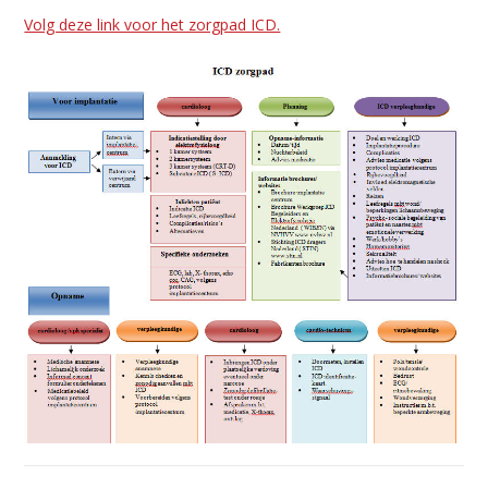
Volg deze link voor het zorgpad ICD.