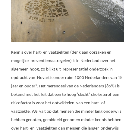
Kennis over hart- en vaatziekten (denk aan oorzaken en
mogelijke preventiemaatregelen) is in Nederland over het
algemeen hoog, zo blijkt uit representatief onderzoek in
opdracht van Novartis onder ruim 1000 Nederlanders van 18
1
jaar en ouder
. Het merendeel van de Nederlanders (85%) is
bekend met het feit dat een te hoog ‘slecht’ cholesterol een
risicofactor is voor het ontwikkelen van een hart- of
vaatziekte. Wel valt op dat mensen die minder lang onderwijs
hebben genoten, gemiddeld genomen minder kennis hebben
over hart- en vaatziekten dan mensen die langer onderwijs