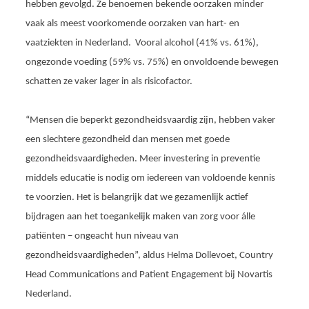
hebben gevolgd. Ze benoemen bekende oorzaken minder
vaak als meest voorkomende oorzaken van hart- en
vaatziekten in Nederland. Vooral alcohol (41% vs. 61%),
ongezonde voeding (59% vs. 75%) en onvoldoende bewegen
schatten ze vaker lager in als risicofactor.
“Mensen die beperkt gezondheidsvaardig zijn, hebben vaker
een slechtere gezondheid dan mensen met goede
gezondheidsvaardigheden. Meer investering in preventie
middels educatie is nodig om iedereen van voldoende kennis
te voorzien. Het is belangrijk dat we gezamenlijk actief
bijdragen aan het toegankelijk maken van zorg voor álle
patiënten – ongeacht hun niveau van
gezondheidsvaardigheden”, aldus Helma Dollevoet, Country
Head Communications and Patient Engagement bij Novartis
Nederland.