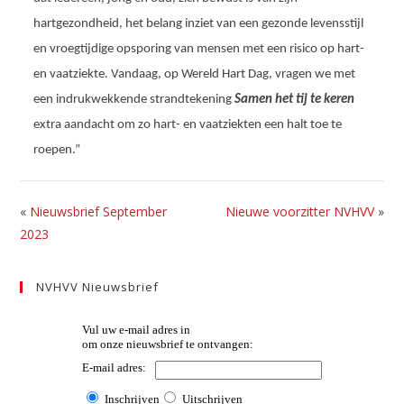
hartgezondheid, het belang inziet van een gezonde levensstijl
en vroegtijdige opsporing van mensen met een risico op hart-
en vaatziekte. Vandaag, op Wereld Hart Dag, vragen we met
een indrukwekkende strandtekening
Samen het tij te keren
extra aandacht om zo hart- en vaatziekten een halt toe te
roepen.”
«
Nieuwsbrief September
Nieuwe voorzitter NVHVV
»
2023
NVHVV Nieuwsbrief