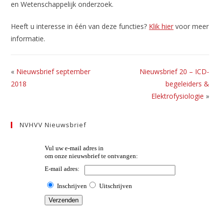
en Wetenschappelijk onderzoek.
Heeft u interesse in één van deze functies?
Klik hier
voor meer
informatie.
«
Nieuwsbrief september
Nieuwsbrief 20 – ICD-
2018
begeleiders &
Elektrofysiologie
»
NVHVV Nieuwsbrief