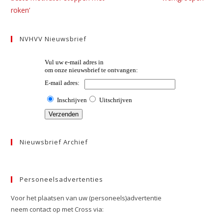
roken’
NVHVV Nieuwsbrief
Nieuwsbrief Archief
Personeelsadvertenties
Voor het plaatsen van uw (personeels)advertentie
neem contact op met Cross via: