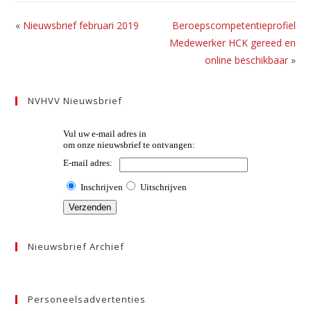
«
Nieuwsbrief februari 2019
Beroepscompetentieprofiel
Medewerker HCK gereed en
online beschikbaar
»
NVHVV Nieuwsbrief
Nieuwsbrief Archief
Personeelsadvertenties