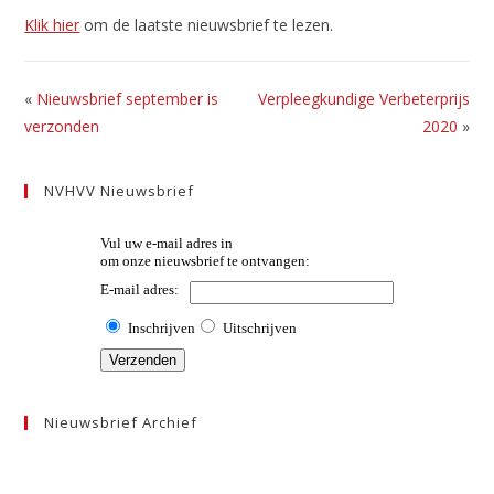
Klik hier
om de laatste nieuwsbrief te lezen.
«
Nieuwsbrief september is
Verpleegkundige Verbeterprijs
verzonden
2020
»
NVHVV Nieuwsbrief
Nieuwsbrief Archief