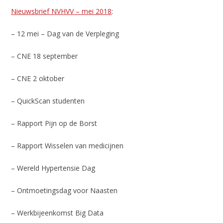
Nieuwsbrief NVHVV – mei 2018
:
– 12 mei – Dag van de Verpleging
– CNE 18 september
– CNE 2 oktober
– QuickScan studenten
– Rapport Pijn op de Borst
– Rapport Wisselen van medicijnen
– Wereld Hypertensie Dag
– Ontmoetingsdag voor Naasten
– Werkbijeenkomst Big Data