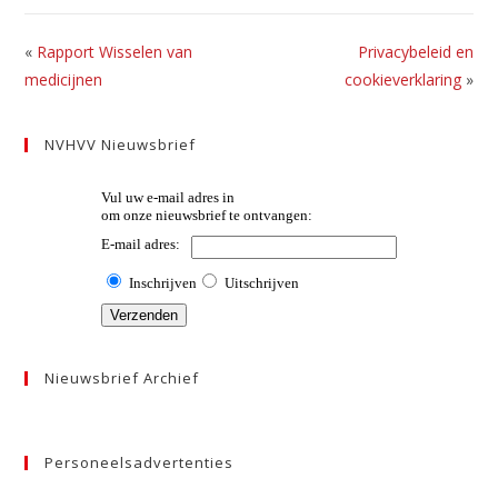
«
Rapport Wisselen van
Privacybeleid en
medicijnen
cookieverklaring
»
NVHVV Nieuwsbrief
Nieuwsbrief Archief
Personeelsadvertenties