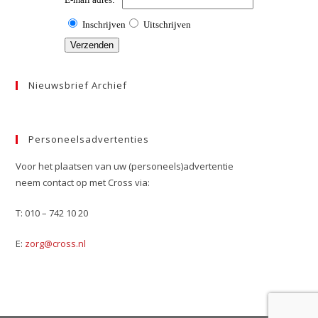
Nieuwsbrief Archief
Personeelsadvertenties
Voor het plaatsen van uw (personeels)advertentie
neem contact op met Cross via:
T: 010 – 742 10 20
E:
zorg@cross.nl