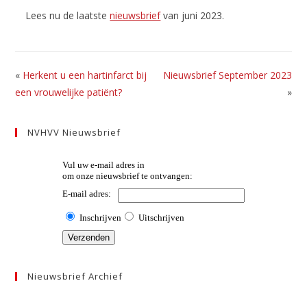
Lees nu de laatste
nieuwsbrief
van juni 2023.
«
Herkent u een hartinfarct bij
Nieuwsbrief September 2023
een vrouwelijke patiënt?
»
NVHVV Nieuwsbrief
Nieuwsbrief Archief