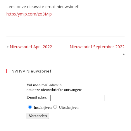
Lees onze nieuwste email nieuwsbrief:
http://ymlp.com/zo3Mip
«
Nieuwsbrief April 2022
Nieuwsbrief September 2022
»
NVHVV Nieuwsbrief