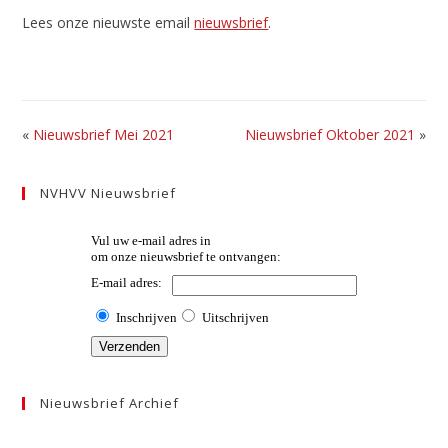
Lees onze nieuwste email
nieuwsbrief
.
«
Nieuwsbrief Mei 2021
Nieuwsbrief Oktober 2021
»
NVHVV Nieuwsbrief
Nieuwsbrief Archief