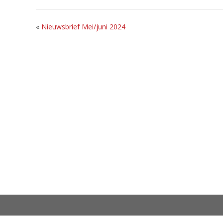
«
Nieuwsbrief Mei/juni 2024