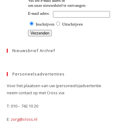
Nieuwsbrief Archief
Personeelsadvertenties
Voor het plaatsen van uw (personeels)advertentie
neem contact op met Cross via:
T: 010 – 742 10 20
E:
zorg@cross.nl