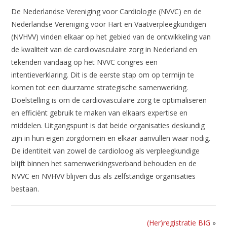
De Nederlandse Vereniging voor Cardiologie (NVVC) en de
Nederlandse Vereniging voor Hart en Vaatverpleegkundigen
(NVHVV) vinden elkaar op het gebied van de ontwikkeling van
de kwaliteit van de cardiovasculaire zorg in Nederland en
tekenden vandaag op het NVVC congres een
intentieverklaring. Dit is de eerste stap om op termijn te
komen tot een duurzame strategische samenwerking.
Doelstelling is om de cardiovasculaire zorg te optimaliseren
en efficiënt gebruik te maken van elkaars expertise en
middelen. Uitgangspunt is dat beide organisaties deskundig
zijn in hun eigen zorgdomein en elkaar aanvullen waar nodig.
De identiteit van zowel de cardioloog als verpleegkundige
blijft binnen het samenwerkingsverband behouden en de
NVVC en NVHVV blijven dus als zelfstandige organisaties
bestaan.
(Her)registratie BIG
»