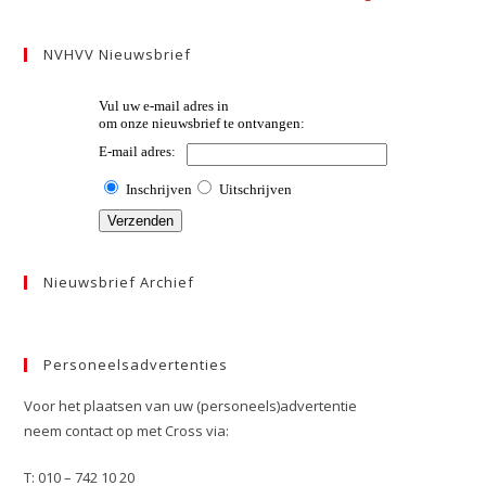
NVHVV Nieuwsbrief
Nieuwsbrief Archief
Personeelsadvertenties
Voor het plaatsen van uw (personeels)advertentie
neem contact op met Cross via:
T: 010 – 742 10 20