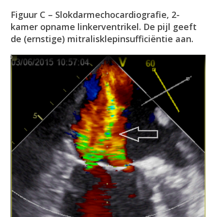
Figuur C – Slokdarmechocardiografie, 2-
kamer opname linkerventrikel. De pijl geeft
de (ernstige) mitralisklepinsufficiëntie aan.