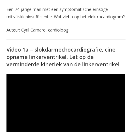
Een 74-jarige man met een symptomatische ernstige
mitralisklepinsufficiëntie. Wat ziet u op het elektrocardiogram?
Auteur: Cyril Camaro, cardioloog
Video 1a – slokdarmechocardiografie, cine
opname linkerventrikel. Let op de
verminderde kinetiek van de linkerventrikel