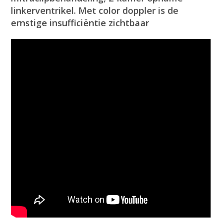
linkerventrikel. Met color doppler is de
ernstige insufficiëntie zichtbaar