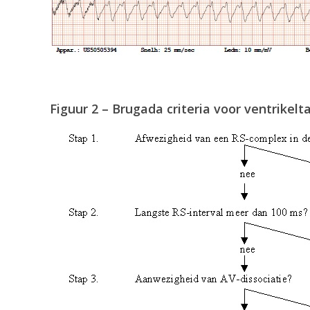
Figuur 2 – Brugada criteria voor ventrikelt