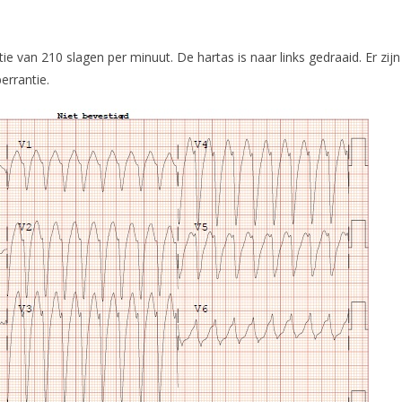
 van 210 slagen per minuut. De hartas is naar links gedraaid. Er zijn
errantie.