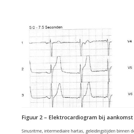
Figuur 2 – Elektrocardiogram bij aankomst
Sinusritme, intermediaire hartas, geleidingstijden binnen 