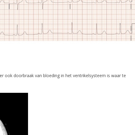
r ook doorbraak van bloeding in het ventrikelsysteem is waar te