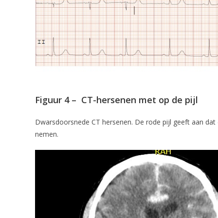
Figuur 4 – CT-hersenen met op de pijl
Dwarsdoorsnede CT hersenen. De rode pijl geeft aan dat e
nemen.