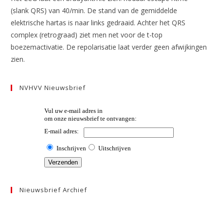
(slank QRS) van 40/min. De stand van de gemiddelde
elektrische hartas is naar links gedraaid. Achter het QRS
complex (retrograad) ziet men net voor de t-top
boezemactivatie. De repolarisatie laat verder geen afwijkingen
zien.
NVHVV Nieuwsbrief
Nieuwsbrief Archief