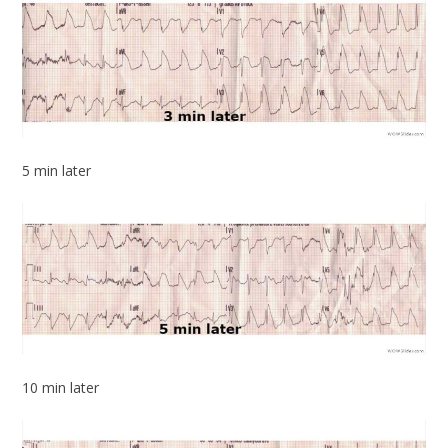
5 min later
10 min later