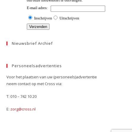
Nieuwsbrief Archief
Personeelsadvertenties
Voor het plaatsen van uw (personeels)advertentie
neem contact op met Cross via:
T: 010 – 742 10 20
E:
zorg@cross.nl