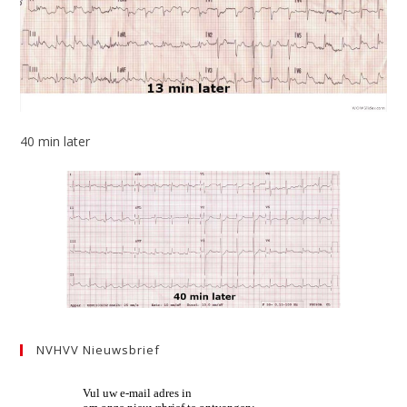
40 min later
NVHVV Nieuwsbrief