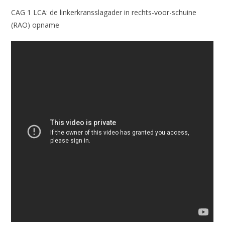
CAG 1 LCA: de linkerkransslagader in rechts-voor-schuine
(RAO) opname