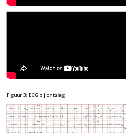
Figuur 3: ECG bij ontslag