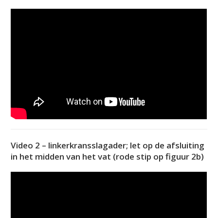
Video 2 – linkerkransslagader; let op de afsluiting
in het midden van het vat (rode stip op figuur 2b)