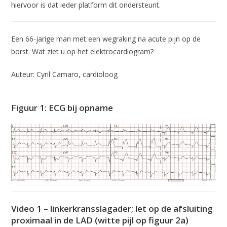
hiervoor is dat ieder platform dit ondersteunt.
Een 66-jarige man met een wegraking na acute pijn op de
borst. Wat ziet u op het elektrocardiogram?
Auteur: Cyril Camaro, cardioloog
Figuur 1: ECG bij opname
Video 1 – linkerkransslagader; let op de afsluiting
proximaal in de LAD (witte pijl op figuur 2a)