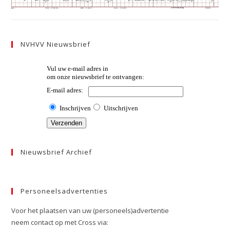
NVHVV Nieuwsbrief
Nieuwsbrief Archief
Personeelsadvertenties
Voor het plaatsen van uw (personeels)advertentie
neem contact op met Cross via: