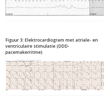
Figuur 3: Elektrocardiogram met atriale- en
ventriculaire stimulatie (DDD-
pacemakerritme)