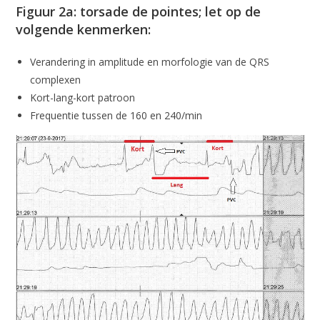
Figuur 2a: torsade de pointes; let op de
volgende kenmerken:
Verandering in amplitude en morfologie van de QRS
complexen
Kort-lang-kort patroon
Frequentie tussen de 160 en 240/min