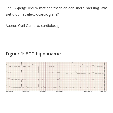
Een 82-jarige vrouw met een trage én een snelle hartslag. Wat
ziet u op het elektrocardiogram?
Auteur: Cyril Camaro, cardioloog
Figuur 1: ECG bij opname