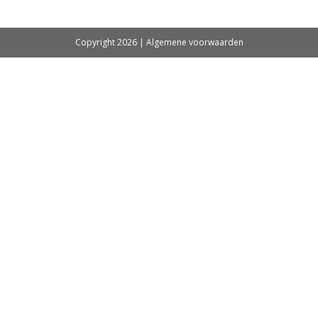
Copyright 2026 |
Algemene voorwaarden