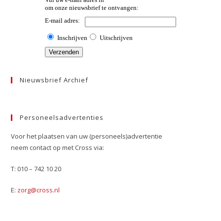
Nieuwsbrief Archief
Personeelsadvertenties
Voor het plaatsen van uw (personeels)advertentie
neem contact op met Cross via:
T: 010 – 742 10 20
E:
zorg@cross.nl