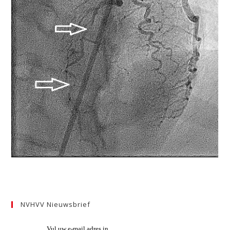
NVHVV Nieuwsbrief