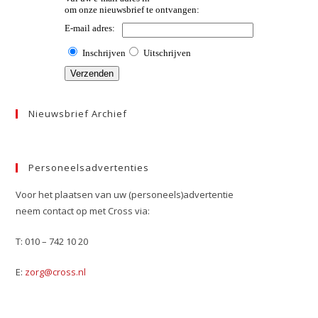
Nieuwsbrief Archief
Personeelsadvertenties
Voor het plaatsen van uw (personeels)advertentie
neem contact op met Cross via:
T: 010 – 742 10 20
E:
zorg@cross.nl