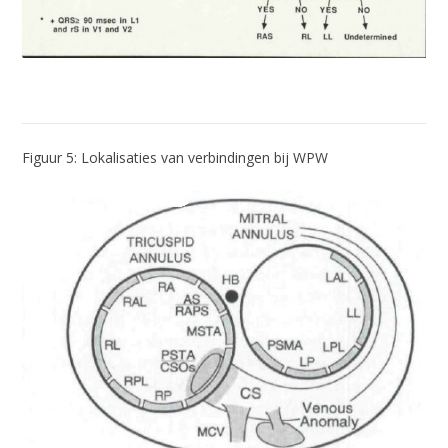
Figuur 5: Lokalisaties van verbindingen bij WPW