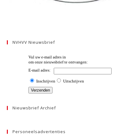
NVHVV Nieuwsbrief
Nieuwsbrief Archief
Personeelsadvertenties