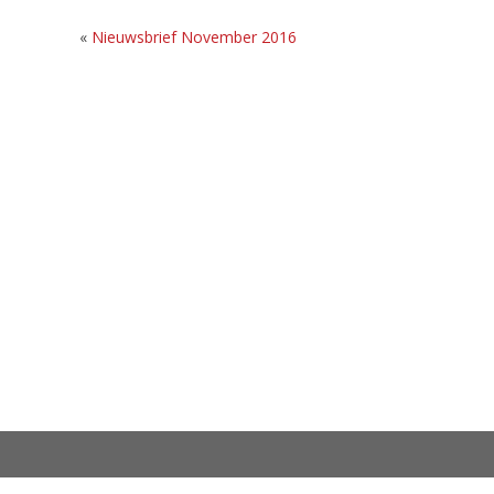
«
Nieuwsbrief November 2016