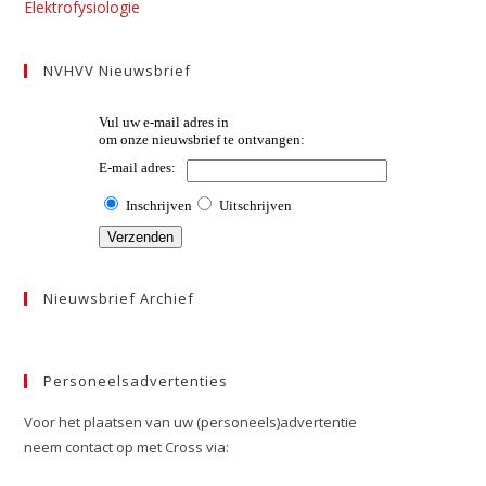
Elektrofysiologie
NVHVV Nieuwsbrief
Nieuwsbrief Archief
Personeelsadvertenties
Voor het plaatsen van uw (personeels)advertentie
neem contact op met Cross via: