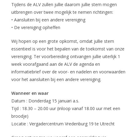
Tijdens de ALV zullen jullie daarom jullie stem mogen
uitbrengen over twee mogelijk te nemen richtingen:
• Aansluiten bij een andere vereniging
• De vereniging opheffen
Wij hopen op een grote opkomst, omdat jullie stem
essentieel is voor het bepalen van de toekomst van onze
vereniging. Ter voorbereiding ontvangen jullie uiterlijk 1
week voorafgaand aan de ALV de agenda en
informatiebrief over de voor- en nadelen en voorwaarden
voor het aansluiten bij een andere vereniging.
Wanneer en waar
Datum : Donderdag 15 januari a.s.
Tijd : 18.30 – 20.00 uur (inloop vanaf 18.00 uur met een
broodje)
Locatie : Vergadercentrum Vredenburg 19 te Utrecht